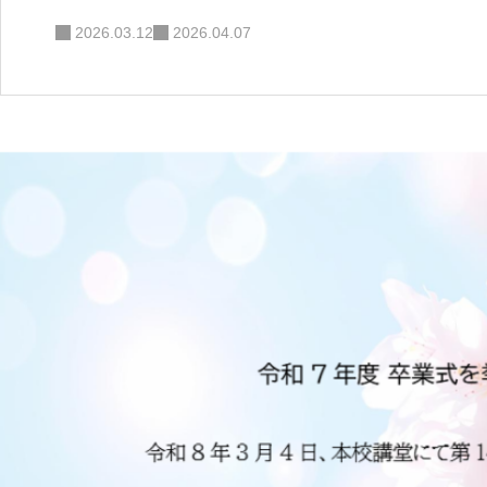
教育内容
2026.03.12
2026.04.07
学則
看護師国家試験
卒業後の資格